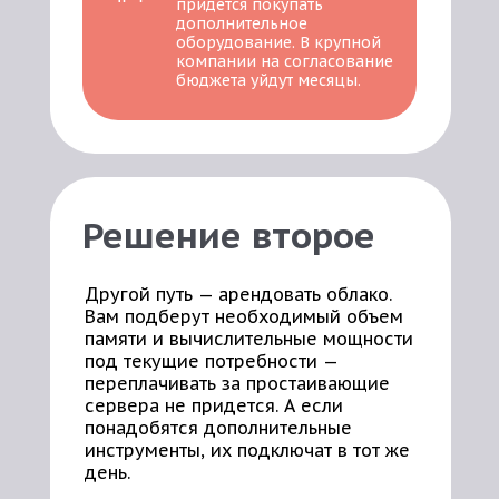
придется покупать
дополнительное
оборудование. В крупной
компании на согласование
бюджета уйдут месяцы.
Решение второе
Другой путь — арендовать облако.
Вам подберут необходимый объем
памяти и вычислительные мощности
под текущие потребности —
переплачивать за простаивающие
сервера не придется. А если
понадобятся дополнительные
инструменты, их подключат в тот же
день.