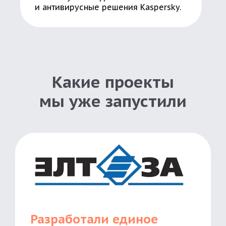
и антивирусные решения Kaspersky.
Какие проекты
мы уже запустили
Разработали единое