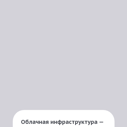
Облачная инфраструктура —