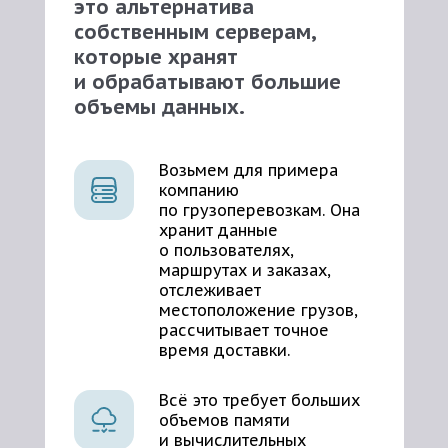
это альтернатива
собственным серверам,
которые хранят
и обрабатывают большие
объемы данных.
Возьмем для примера
компанию
по грузоперевозкам. Она
хранит данные
о пользователях,
маршрутах и заказах,
отслеживает
местоположение грузов,
рассчитывает точное
время доставки.
Всё это требует больших
объемов памяти
и вычислительных