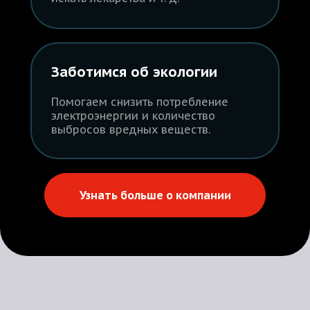
Заботимся об экологии
Помогаем снизить потребление
электроэнергии и количество
выбросов вредных веществ.
Узнать больше о компании