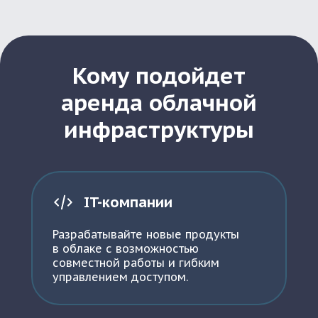
Кому подойдет
аренда облачной
инфраструктуры
IT-компании
Разрабатывайте новые продукты
в облаке с возможностью
совместной работы и гибким
управлением доступом.