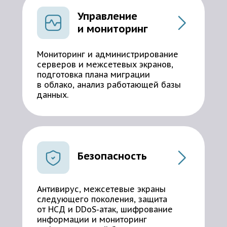
Управление
и мониторинг
Мониторинг и администрирование
серверов и межсетевых экранов,
подготовка плана миграции
в облако, анализ работающей базы
данных.
Безопасность
Антивирус, межсетевые экраны
следующего поколения, защита
от НСД и DDoS-атак, шифрование
информации и мониторинг