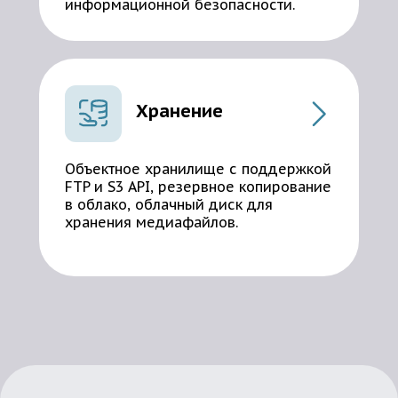
информационной безопасности.
Хранение
Объектное хранилище с поддержкой
FTP и S3 API, резервное копирование
в облако, облачный диск для
хранения медиафайлов.