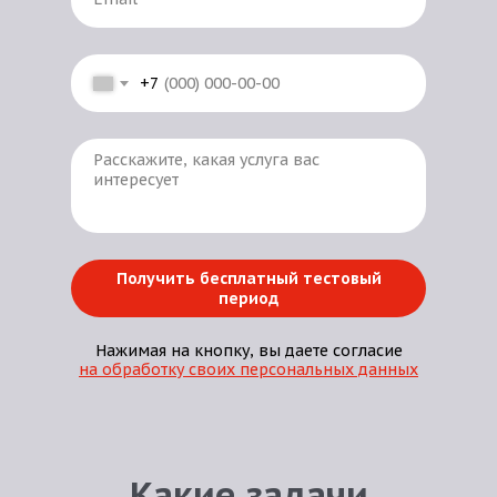
+7
Получить бесплатный тестовый
период
Нажимая на кнопку, вы даете согласие
на обработку своих персональных данных
Какие задачи