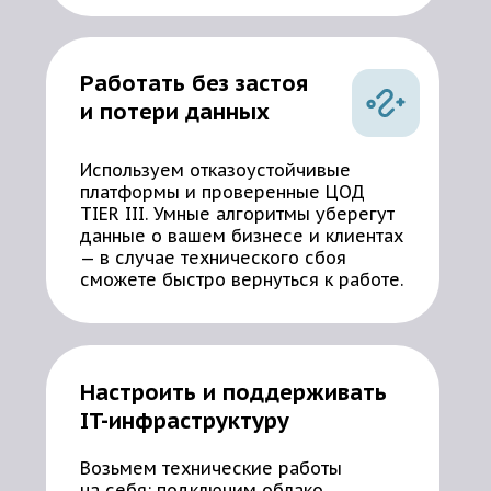
Работать без застоя
и потери данных
Используем отказоустойчивые
платформы и проверенные ЦОД
TIER III. Умные алгоритмы уберегут
данные о вашем бизнесе и клиентах
— в случае технического сбоя
сможете быстро вернуться к работе.
Настроить и поддерживать
IT-инфраструктуру
Возьмем технические работы
на себя: подключим облако,