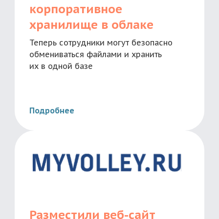
корпоративное
хранилище в облаке
Теперь сотрудники могут безопасно
обмениваться файлами и хранить
их в одной базе
Подробнее
Разместили веб-сайт