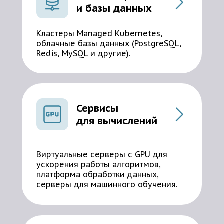
и базы данных
Кластеры Managed Kubernetes,
облачные базы данных (PostgreSQL,
Redis, MySQL и другие).
Сервисы
для вычислений
Виртуальные серверы с GPU для
ускорения работы алгоритмов,
платформа обработки данных,
серверы для машинного обучения.