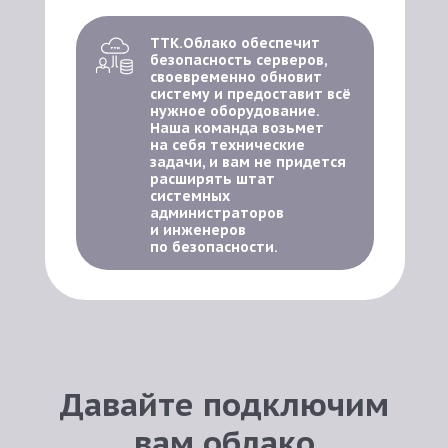
ТТК.Облако обеспечит
безопасность серверов,
своевременно обновит
систему и предоставит всё
нужное оборудование.
Наша команда возьмет
на себя технические
задачи, и вам не придется
расширять штат
системных
администраторов
и инженеров
по безопасности.
Давайте подключим
вам облако