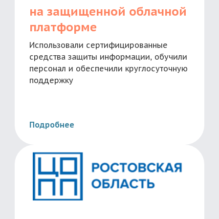
на защищенной облачной
платформе
Использовали сертифицированные
средства защиты информации, обучили
персонал и обеспечили круглосуточную
поддержку
Подробнее