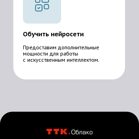
Обучить нейросети
Предоставим дополнительные
мощности для работы
с искусственным интеллектом.