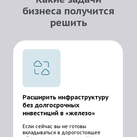
бизнеса получится
решить
Расширить инфраструктуру
без долгосрочных
инвестиций в «железо»
Если сейчас вы не готовы
вкладываться в дорогостоящее