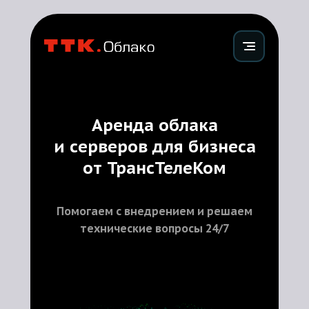
Аренда облака
и серверов для бизнеса
от ТрансТелеКом
Помогаем с внедрением и решаем
технические вопросы 24/7