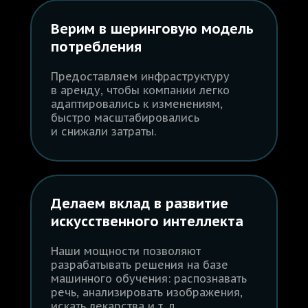
Верим в шеринговую модель
потребления
Предоставляем инфраструктуру
в аренду, чтобы компании легко
адаптировались к изменениям,
быстро масштабировались
и снижали затраты.
Делаем вклад в развитие
искусственного интеллекта
Наши мощности позволяют
разрабатывать решения на базе
машинного обучения: распознавать
речь, анализировать изображения,
искать лекарства и т. д.