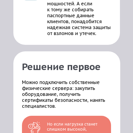
мощностей. А если
к тому же собирать
паспортные данные
клиентов, понадобится
надежная система защиты
от взломов и утечек.
Решение первое
Можно подключить собственные
физические сервера: закупить
оборудование, получить
сертификаты безопасности, нанять
специалистов.
Но если нагрузка станет
слишком высокой,