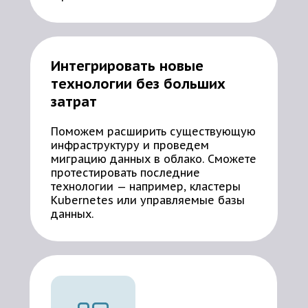
Интегрировать новые
технологии без больших
затрат
Поможем расширить существующую
инфраструктуру и проведем
миграцию данных в облако. Сможете
протестировать последние
технологии — например, кластеры
Kubernetes или управляемые базы
данных.