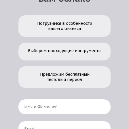
Погрузимся в особенности
вашего бизнеса
Выберем подходящие инструменты
Предложим бесплатный
тестовый период