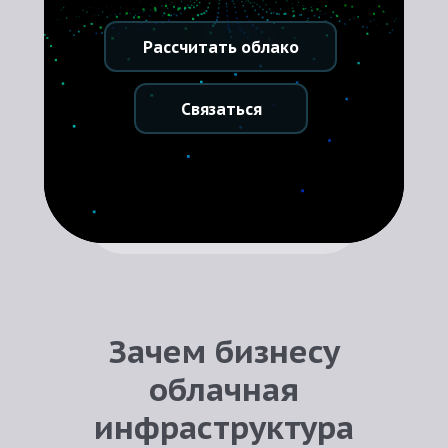
Рассчитать облако
Связаться
Зачем бизнесу
облачная
инфраструктура