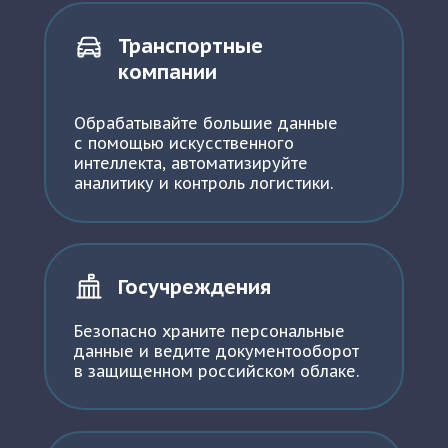
Транспортные
компании
Обрабатывайте большие данные
с помощью искусственного
интеллекта, автоматизируйте
аналитику и контроль логистики.
Госучреждения
Безопасно храните персональные
данные и ведите документооборот
в защищенном российском облаке.