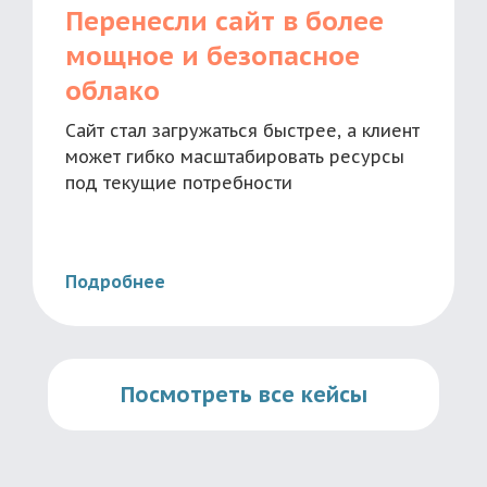
Перенесли сайт в более
мощное и безопасное
облако
Сайт стал загружаться быстрее, а клиент
может гибко масштабировать ресурсы
под текущие потребности
Подробнее
Посмотреть все кейсы