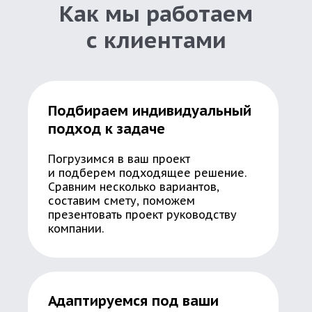
Как мы работаем
с клиентами
Подбираем индивидуальный
подход к задаче
Погрузимся в ваш проект
и подберем подходящее решение.
Сравним несколько вариантов,
составим смету, поможем
презентовать проект руководству
компании.
Адаптируемся под ваши