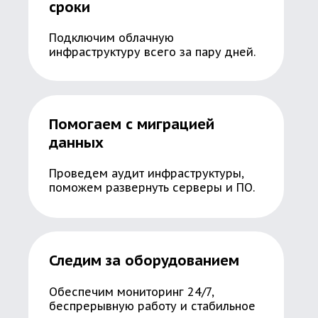
сроки
Подключим облачную
инфраструктуру всего за пару дней.
Помогаем с миграцией
данных
Проведем аудит инфраструктуры,
поможем развернуть серверы и ПО.
Следим за оборудованием
Обеспечим мониторинг 24/7,
беспрерывную работу и стабильное