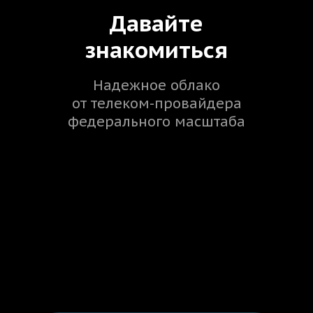
Давайте
знакомиться
Надежное облако
от телеком-провайдера
федерального масштаба