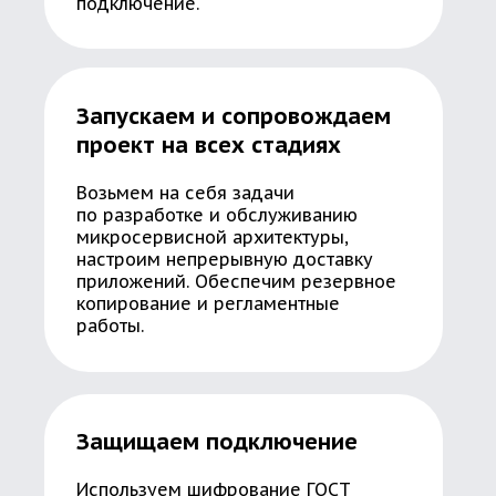
подключение.
Запускаем и сопровождаем
проект на всех стадиях
Возьмем на себя задачи
по разработке и обслуживанию
микросервисной архитектуры,
настроим непрерывную доставку
приложений. Обеспечим резервное
копирование и регламентные
работы.
Защищаем подключение
Используем шифрование ГОСТ