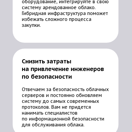
оборудование, интегрируйте в свою
систему арендованное облако.
Гибридная инфраструктура поможет
избежать сложного процесса
закупки.
Снизить затраты
на привлечение инженеров
по безопасности
Отвечаем за безопасность облачных
серверов и постоянно обновляем
систему до самых современных
протоколов. Вам не придется
нанимать специалистов
по информационной безопасности
для обслуживания облака.