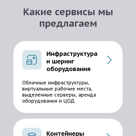
Какие сервисы мы
предлагаем
Инфраструктура
и шеринг
оборудования
Облачные инфраструктуры,
виртуальные рабочие места,
выделенные серверы, аренда
оборудования и ЦОД.
Контейнеры